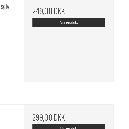
sølv
249,00 DKK
Vis produkt
299,00 DKK
Vis produkt