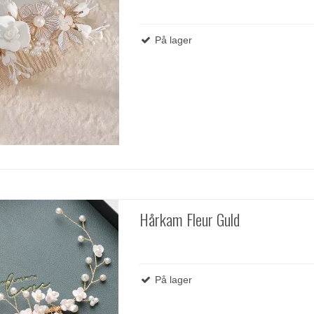
På lager
Hårkam Fleur Guld
På lager