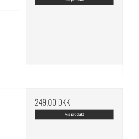
249,00 DKK
Vis produkt