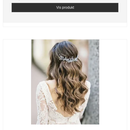
Vis produkt