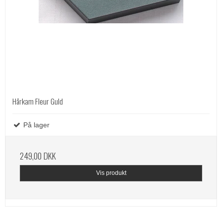
Hårkam Fleur Guld
På lager
249,00 DKK
Vis produkt