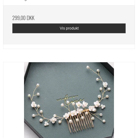
299,00 DKK
Vis produkt