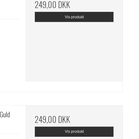
249,00 DKK
Vis produkt
 Guld
249,00 DKK
Vis produkt