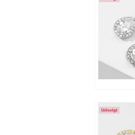
Udsolgt