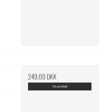
249,00 DKK
Vis produkt