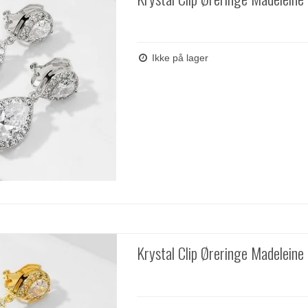
Ikke på lager
Krystal Clip Øreringe Madeleine