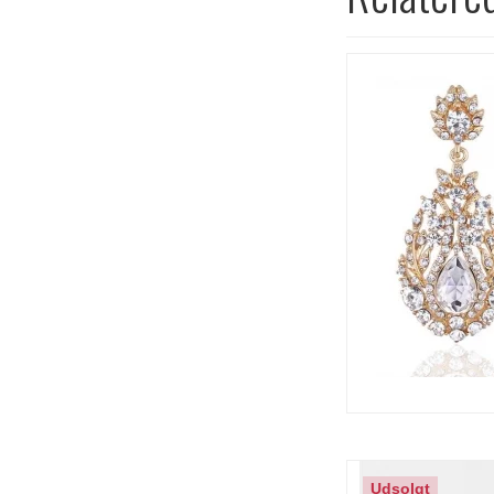
Udsolgt