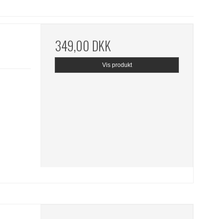
349,00 DKK
Vis produkt