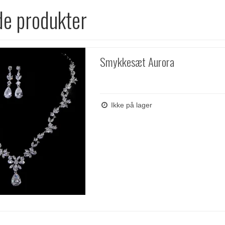
de produkter
Smykkesæt Aurora
Ikke på lager