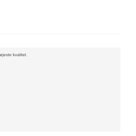
jeste kvalitet.