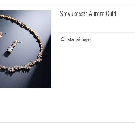
Smykkesæt Aurora Guld
Ikke på lager