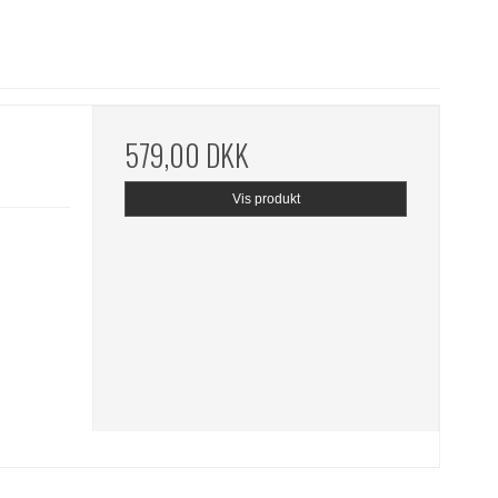
579,00 DKK
Vis produkt