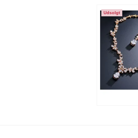
Udsolgt