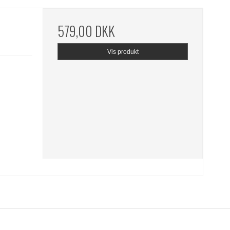
579,00 DKK
Vis produkt