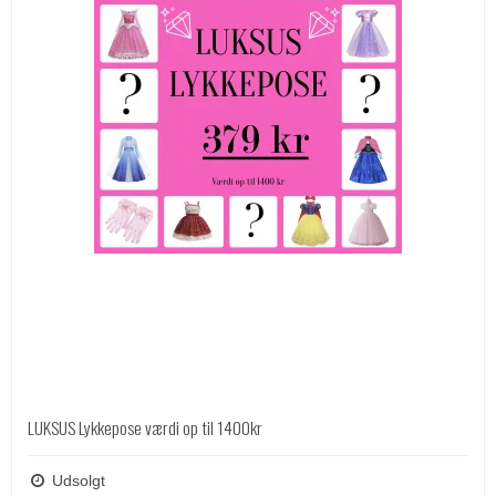
LUKSUS Lykkepose værdi op til 1400kr
Udsolgt