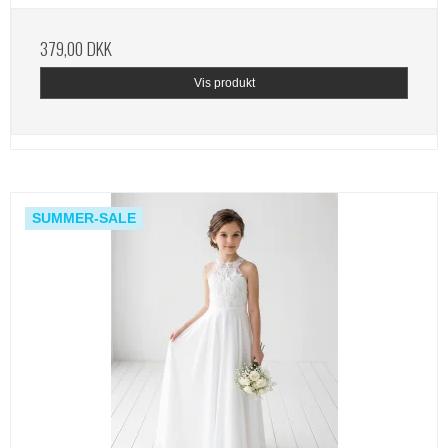
379,00 DKK
Vis produkt
SUMMER-SALE