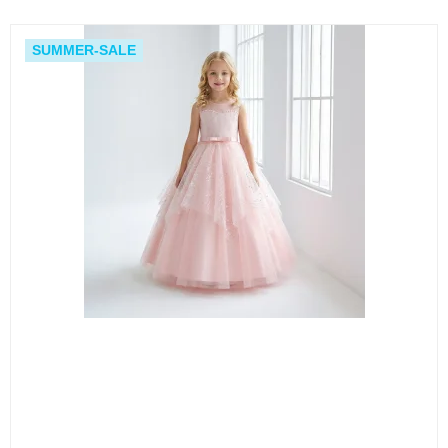
SUMMER-SALE