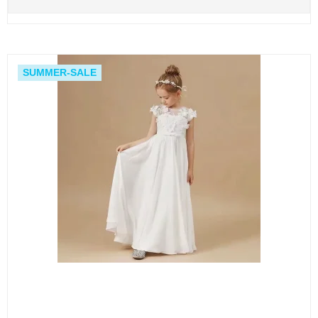
SUMMER-SALE