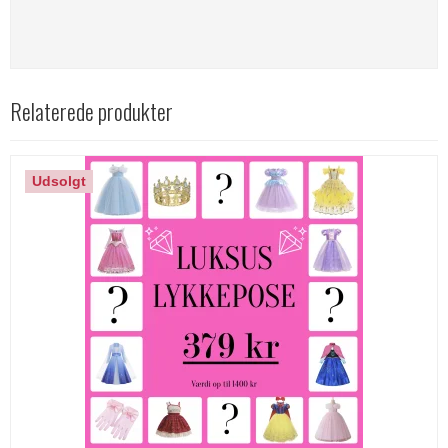
Relaterede produkter
Udsolgt