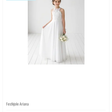
Festkjole Ariana