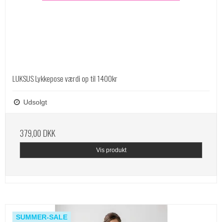
LUKSUS Lykkepose værdi op til 1400kr
Udsolgt
379,00 DKK
Vis produkt
SUMMER-SALE