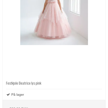
Festkjole Beatrice lys pink
På lager