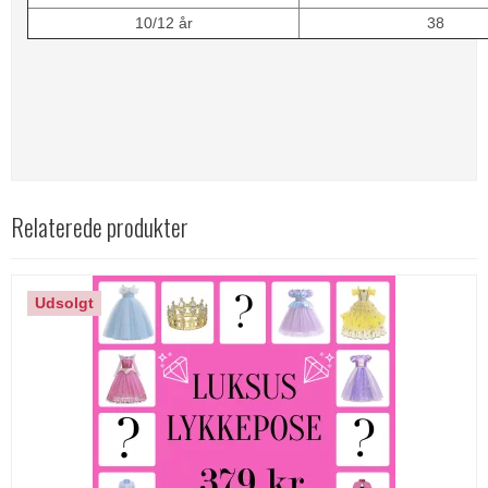
10/12 år
38
Relaterede produkter
Udsolgt