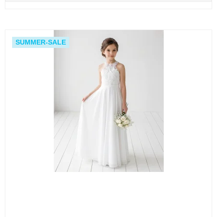
SUMMER-SALE