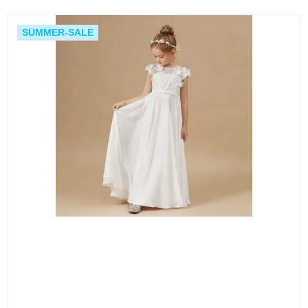
SUMMER-SALE