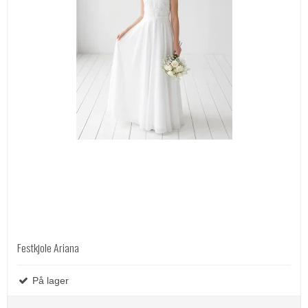
Festkjole Ariana
På lager