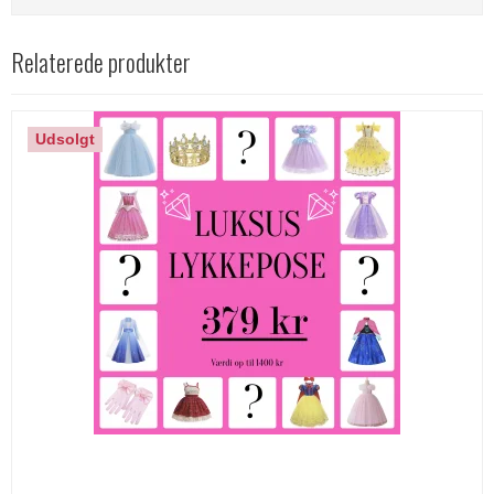
Relaterede produkter
Udsolgt