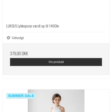
LUKSUS Lykkepose værdi op til 1400kr
Udsolgt
379,00 DKK
Vis produkt
SUMMER-SALE