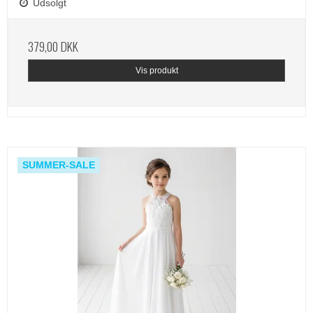
Udsolgt
379,00 DKK
Vis produkt
SUMMER-SALE