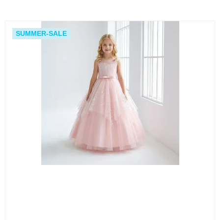
SUMMER-SALE