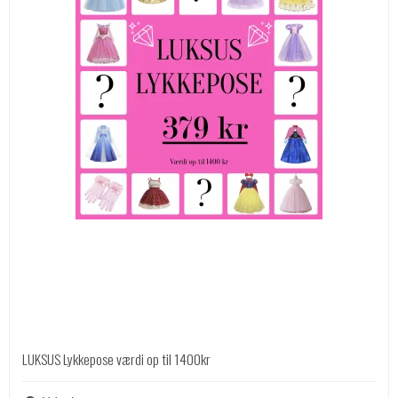
LUKSUS Lykkepose værdi op til 1400kr