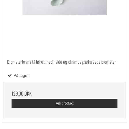
Blomsterkrans til håret med hvide og champagnefarvede blomster
På lager
129,00 DKK
Vis produkt