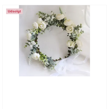
Udsolgt