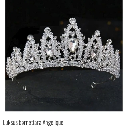
Luksus børnetiara Angelique