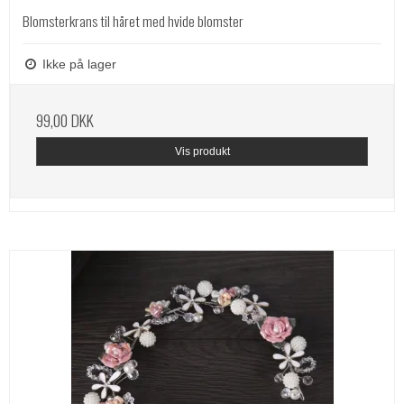
Blomsterkrans til håret med hvide blomster
Ikke på lager
99,00 DKK
Vis produkt