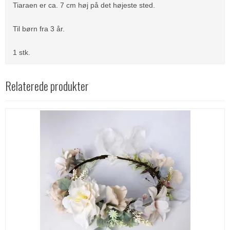
Tiaraen er ca. 7 cm høj på det højeste sted.
Til børn fra 3 år.
1 stk.
Relaterede produkter