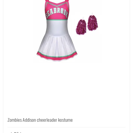
Zombies Addison cheerleader kostume