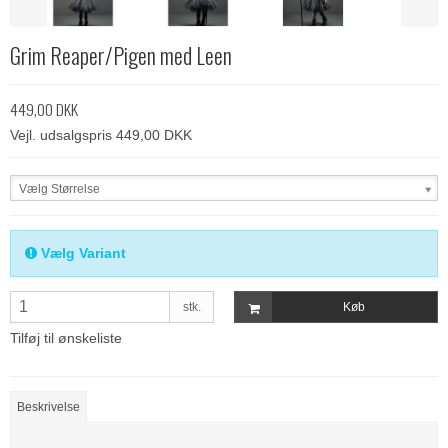
Grim Reaper/Pigen med Leen
449,00 DKK
Vejl. udsalgspris 449,00 DKK
Vælg Størrelse
Vælg Variant
stk.
Køb
Tilføj til ønskeliste
Beskrivelse