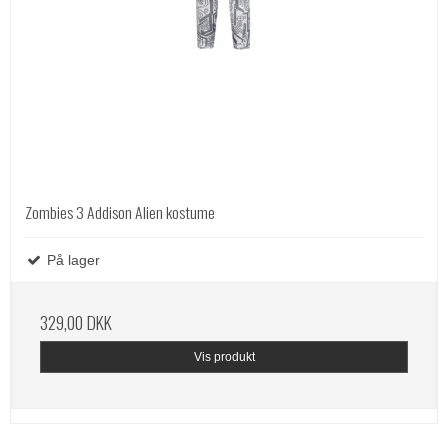
Zombies 3 Addison Alien kostume
På lager
329,00 DKK
Vis produkt