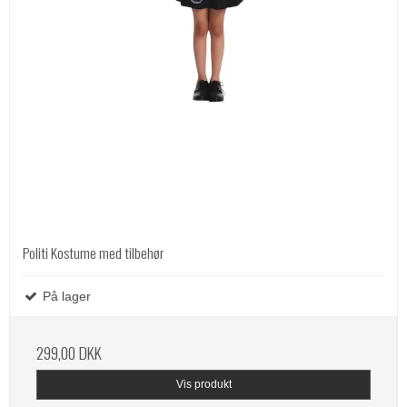
Politi Kostume med tilbehør
På lager
299,00 DKK
Vis produkt