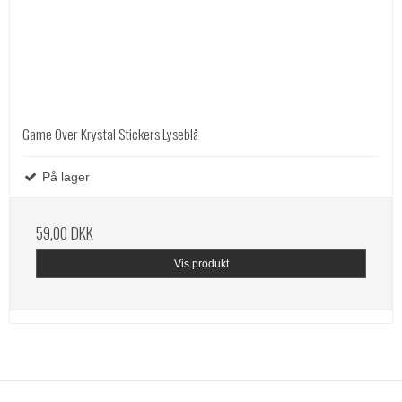
Game Over Krystal Stickers Lyseblå
På lager
59,00 DKK
Vis produkt