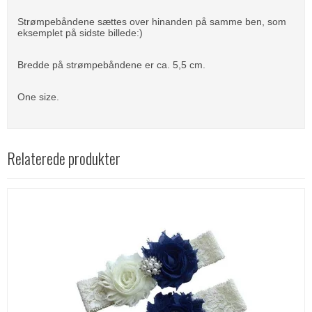
Strømpebåndene sættes over hinanden på samme ben, som
eksemplet på sidste billede:)
Bredde på strømpebåndene er ca. 5,5 cm.
One size.
Relaterede produkter