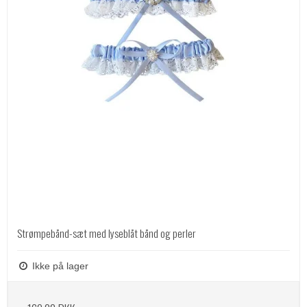
Strømpebånd-sæt med lyseblåt bånd og perler
Ikke på lager