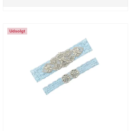
Udsolgt