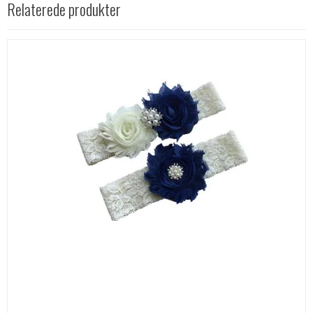
Relaterede produkter