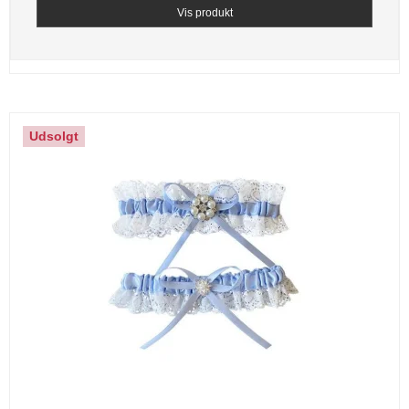
Vis produkt
Udsolgt