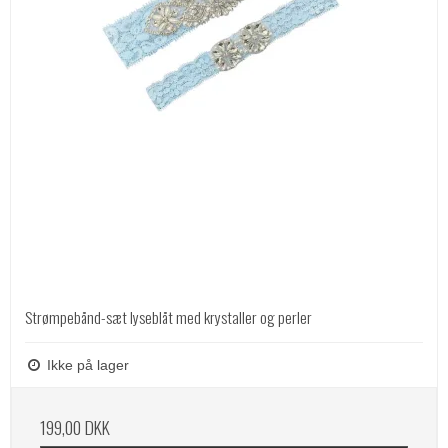
Strømpebånd-sæt lyseblåt med krystaller og perler
Ikke på lager
199,00 DKK