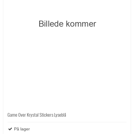
Game Over Krystal Stickers Lyseblå
På lager