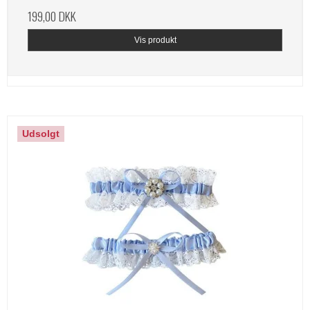
199,00 DKK
Vis produkt
Udsolgt