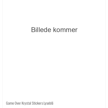
Game Over Krystal Stickers Lyseblå