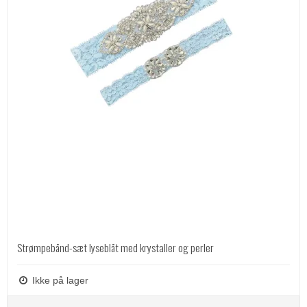
Strømpebånd-sæt lyseblåt med krystaller og perler
Ikke på lager