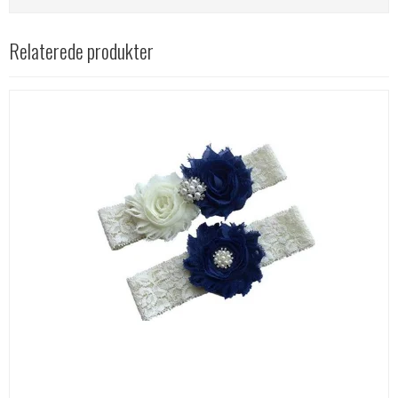
Relaterede produkter