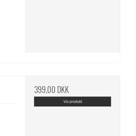
399,00 DKK
Vis produkt