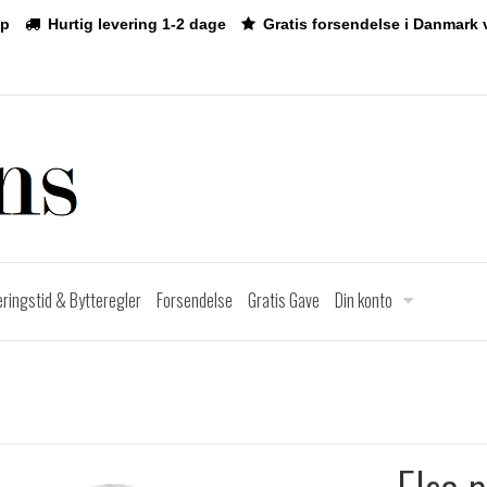
p
Hurtig levering 1-2 dage
Gratis forsendelse i Danmark 
eringstid & Bytteregler
Forsendelse
Gratis Gave
Din konto