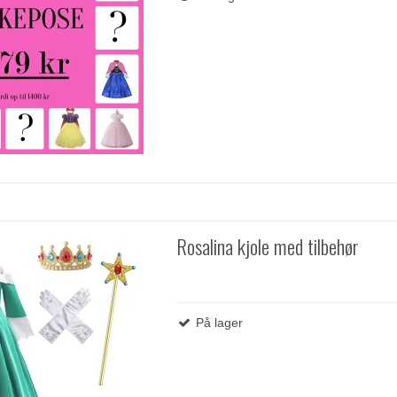
Rosalina kjole med tilbehør
På lager