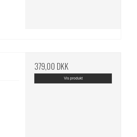
379,00 DKK
Vis produkt