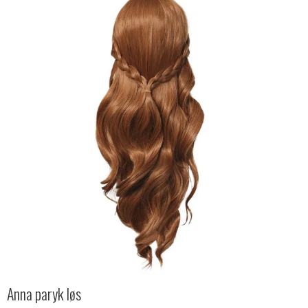
Anna paryk løs