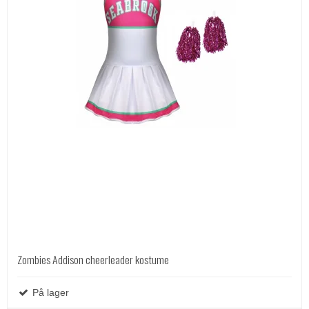
Zombies Addison cheerleader kostume
På lager