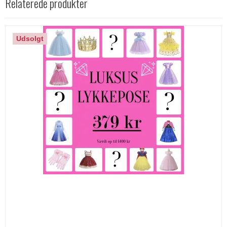
Relaterede produkter
Udsolgt