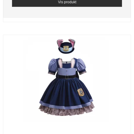
Vis produkt