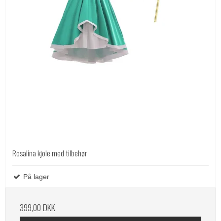
Rosalina kjole med tilbehør
På lager
399,00 DKK