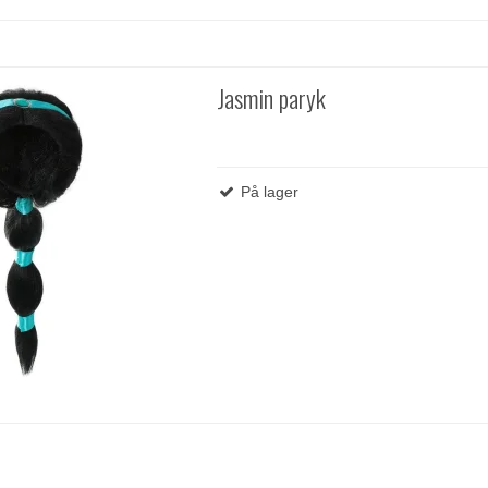
Jasmin paryk
På lager