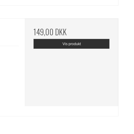
149,00 DKK
Vis produkt