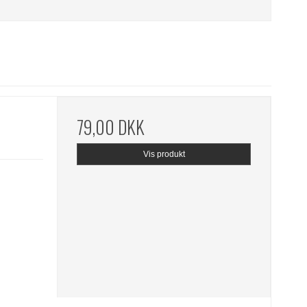
79,00 DKK
Vis produkt