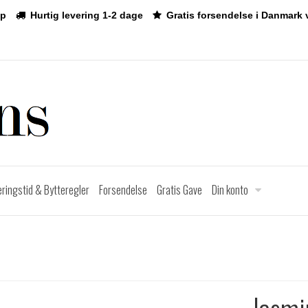
p
Hurtig levering 1-2 dage
Gratis forsendelse i Danmark 
eringstid & Bytteregler
Forsendelse
Gratis Gave
Din konto