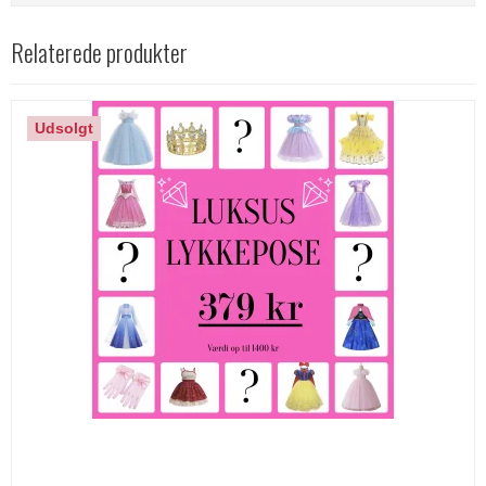
Relaterede produkter
Udsolgt