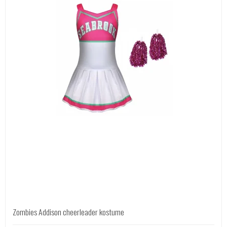
Zombies Addison cheerleader kostume