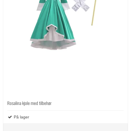
Rosalina kjole med tilbehør
På lager