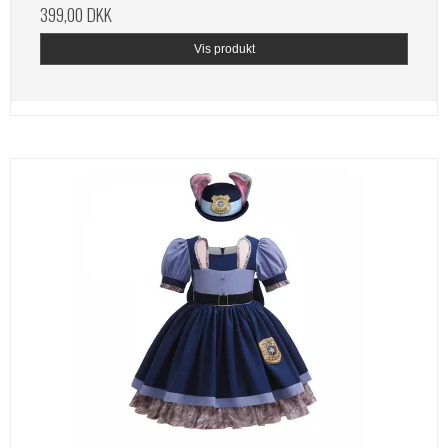
399,00 DKK
Vis produkt