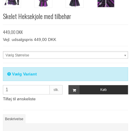
Skelet Heksekjole med tilbehør
449,00 DKK
Vejl. udsalgspris 449,00 DKK
Vælg Størrelse
Vælg Variant
stk.
Køb
Tilføj til ønskeliste
Beskrivelse