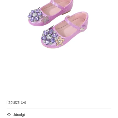
Rapunzel sko
Udsolgt