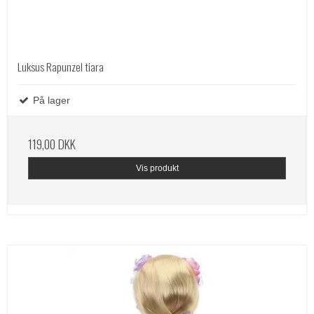
Luksus Rapunzel tiara
På lager
119,00 DKK
Vis produkt