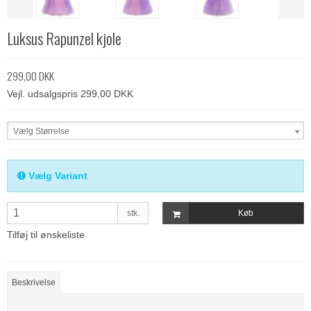
Luksus Rapunzel kjole
299,00 DKK
Vejl. udsalgspris 299,00 DKK
Vælg Størrelse
Vælg Variant
stk.
Køb
Tilføj til ønskeliste
Beskrivelse