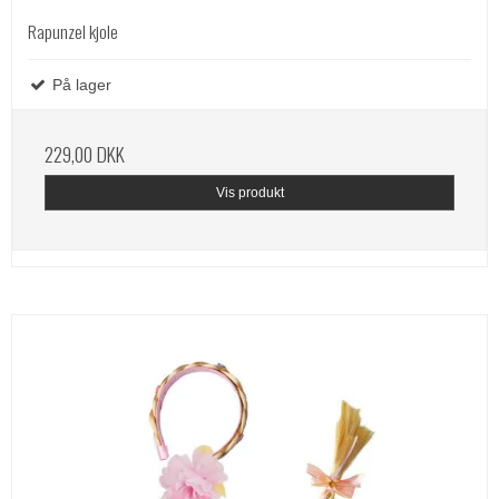
Rapunzel kjole
På lager
229,00 DKK
Vis produkt