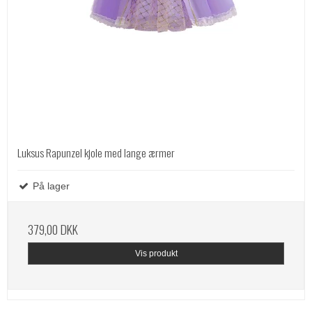
Luksus Rapunzel kjole med lange ærmer
På lager
379,00 DKK
Vis produkt