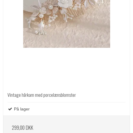
Vintage hårkam med porcelænsblomster
På lager
299,00 DKK