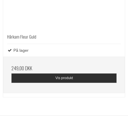
Hårkam Fleur Guld
På lager
249,00 DKK
Vis produkt