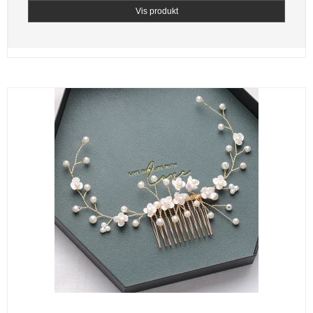
Vis produkt