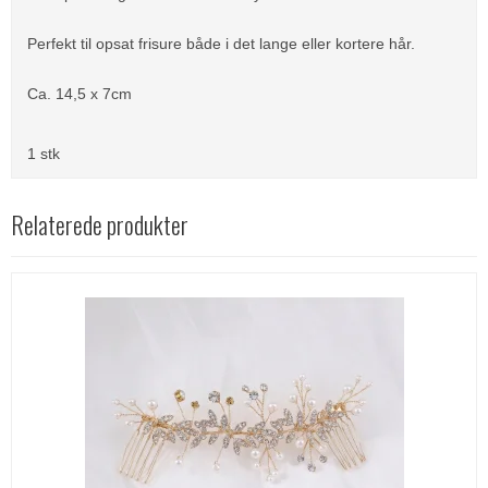
Perfekt til opsat frisure både i det lange eller kortere hår.
Ca. 14,5 x 7cm
1 stk
Relaterede produkter