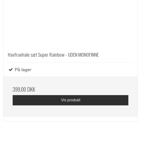
Havfruehale sæt Super Rainbow - UDEN MONOFINNE
På lager
399,00 DKK
Vis produkt