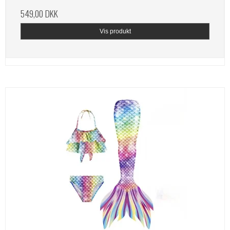
549,00 DKK
Vis produkt