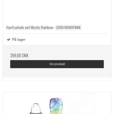
Havfruehale sæt Mystic Rainbow - UDEN MONOFINNE
På lager
399,00 DKK
Vis produkt