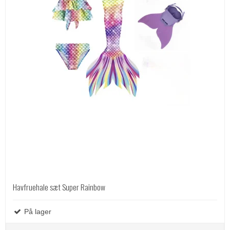
Havfruehale sæt Super Rainbow
På lager