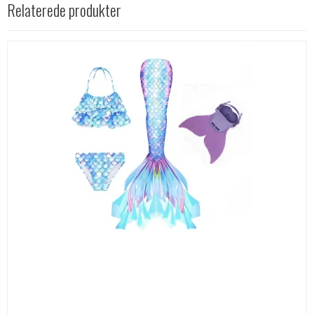
Relaterede produkter