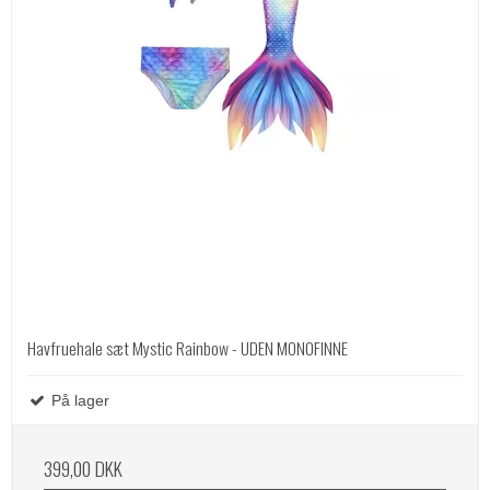
Havfruehale sæt Mystic Rainbow - UDEN MONOFINNE
På lager
399,00 DKK