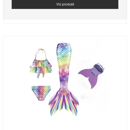
Vis produkt