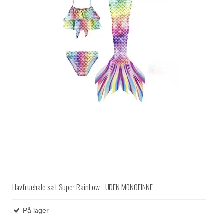
Havfruehale sæt Super Rainbow - UDEN MONOFINNE
På lager