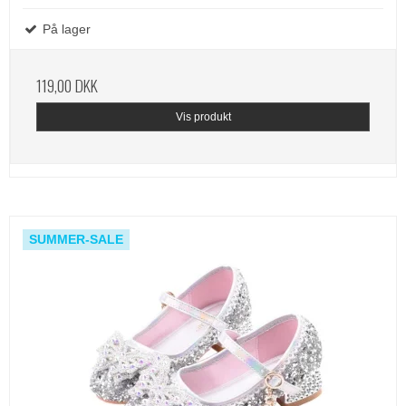
På lager
119,00 DKK
Vis produkt
SUMMER-SALE