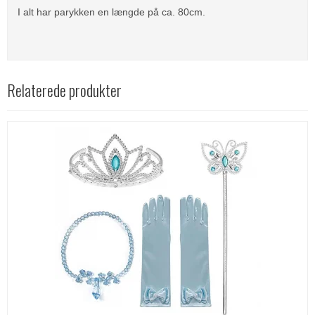
I alt har parykken en længde på ca. 80cm.
Relaterede produkter