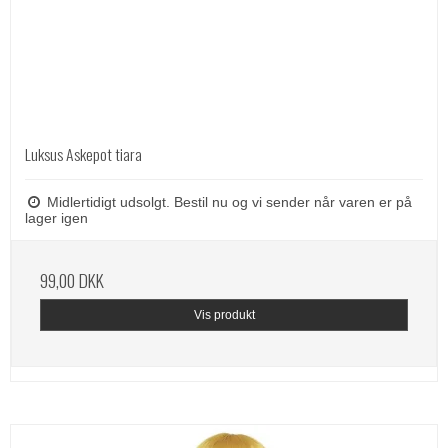
Luksus Askepot tiara
Midlertidigt udsolgt. Bestil nu og vi sender når varen er på
lager igen
99,00 DKK
Vis produkt