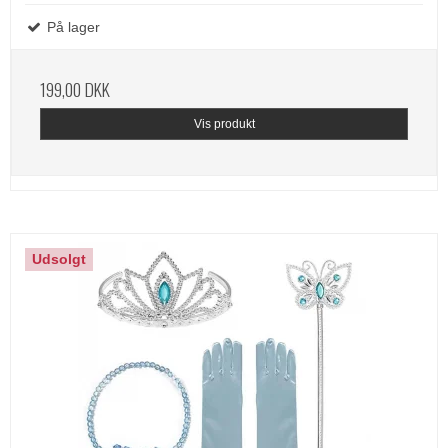
På lager
199,00 DKK
Vis produkt
Udsolgt