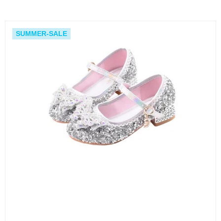
SUMMER-SALE