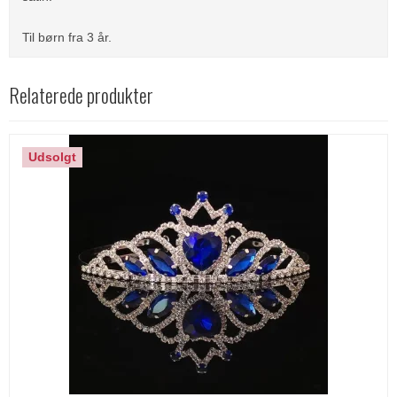
Til børn fra 3 år.
Relaterede produkter
Udsolgt