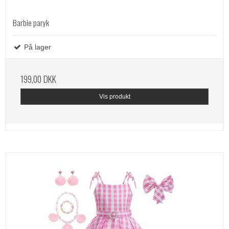
Barbie paryk
På lager
199,00 DKK
Vis produkt