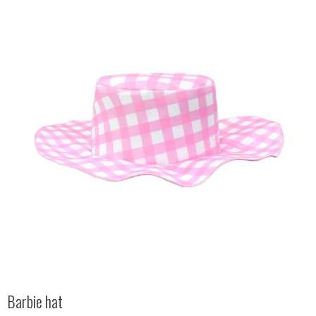
Barbie hat