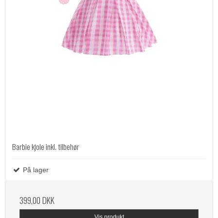
Barbie kjole inkl. tilbehør
På lager
399,00 DKK
Vis produkt