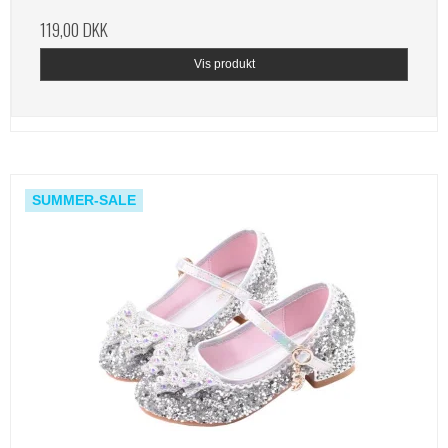
119,00 DKK
Vis produkt
SUMMER-SALE