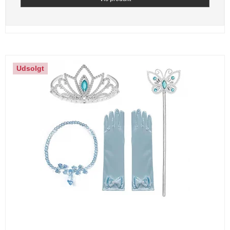
Udsolgt