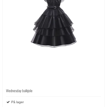
Wednesday balkjole
På lager