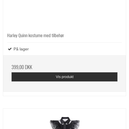
Harley Quinn kostume med tilbehør
På lager
399,00 DKK
Vis produkt