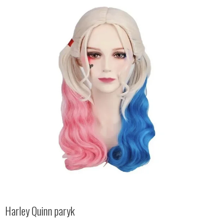
Harley Quinn paryk