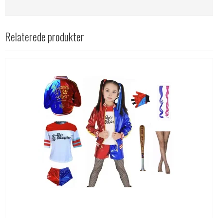
Relaterede produkter