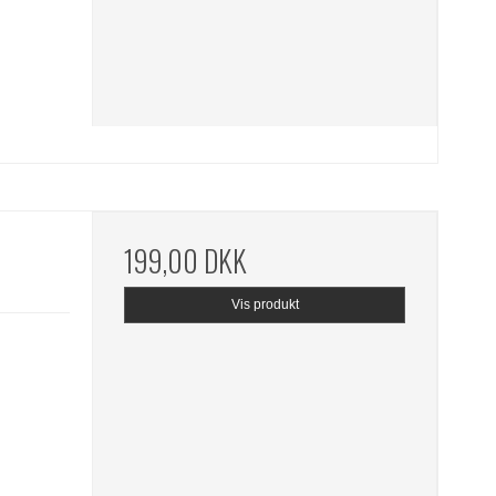
199,00 DKK
Vis produkt