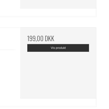
199,00 DKK
Vis produkt