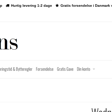
p
Hurtig levering 1-2 dage
Gratis forsendelse i Danmark 
eringstid & Bytteregler
Forsendelse
Gratis Gave
Din konto