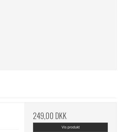
249,00 DKK
Vis produkt