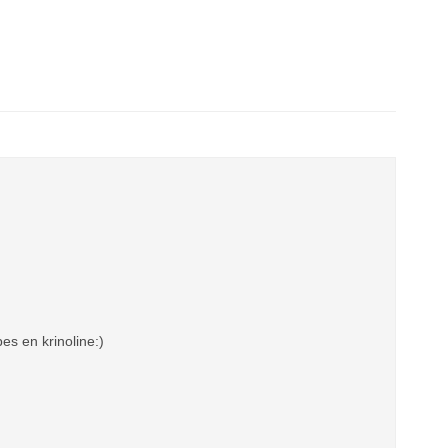
es en krinoline:)