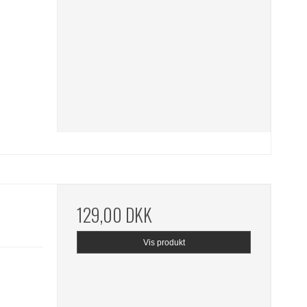
129,00 DKK
Vis produkt