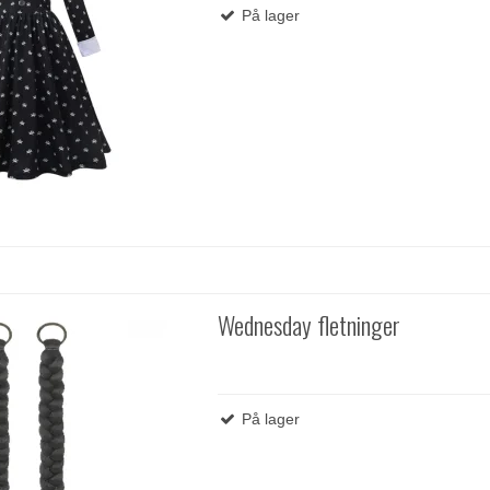
På lager
Wednesday fletninger
På lager