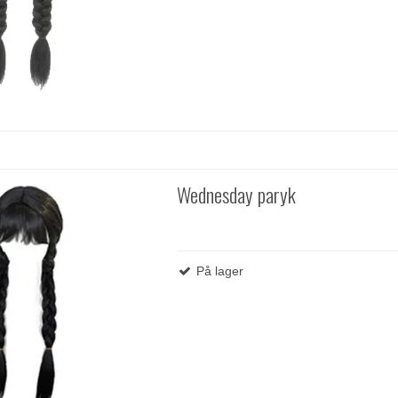
Wednesday paryk
På lager