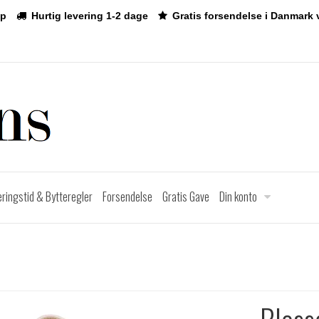
p
Hurtig levering 1-2 dage
Gratis forsendelse i Danmark 
eringstid & Bytteregler
Forsendelse
Gratis Gave
Din konto