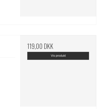
119,00 DKK
Vis produkt