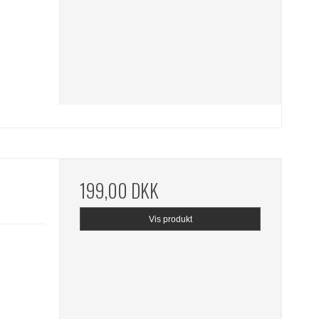
199,00 DKK
Vis produkt