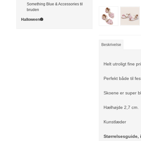
Something Blue & Accessories til
bruden
Halloween🎃
Beskrivelse
Helt utroligt fine
Perfekt både til fes
Skoene er super bl
Hælhøjde 2,7 cm.
Kunstlæder
Størrelsesguide, 