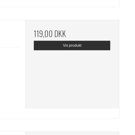
119,00 DKK
Vis produkt